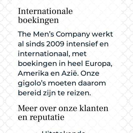
Internationale
boekingen
The Men’s Company werkt
al sinds 2009 intensief en
internationaal, met
boekingen in heel Europa,
Amerika en Azië. Onze
gigolo’s moeten daarom
bereid zijn te reizen.
Meer over onze klanten
en reputatie