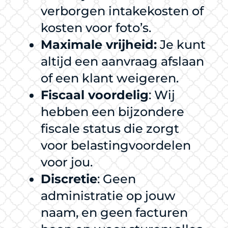
verborgen intakekosten of
kosten voor foto’s.
Maximale vrijheid:
Je kunt
altijd een aanvraag afslaan
of een klant weigeren.
Fiscaal voordelig
: Wij
hebben een bijzondere
fiscale status die zorgt
voor belastingvoordelen
voor jou.
Discretie
: Geen
administratie op jouw
naam, en geen facturen