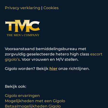
Privacy verklaring
|
Cookies
Vooraanstaand bemiddelingsbureau met
zorgvuldig geselecteerde hetero high class
escort
gigolo’s
. Voor vrouwen en M/V stellen.
Gigolo worden? Bekijk
hier
onze richtlijnen.
Bekijk ook:
Gigolo ervaringen
Mogelijkheden met een Gigolo
Betaalmogelijkheden Gigolo