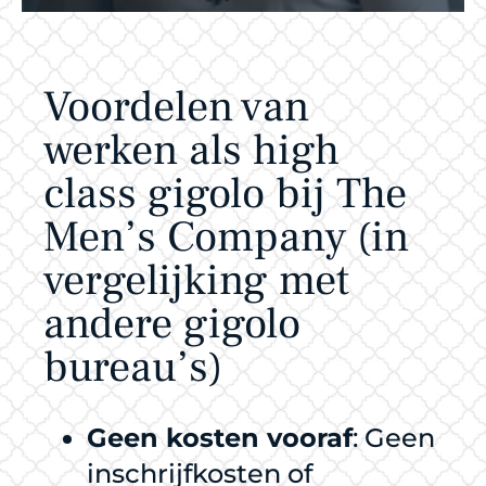
Voordelen van
werken als high
class gigolo bij The
Men’s Company (in
vergelijking met
andere gigolo
bureau’s)
Geen kosten vooraf
: Geen
inschrijfkosten of