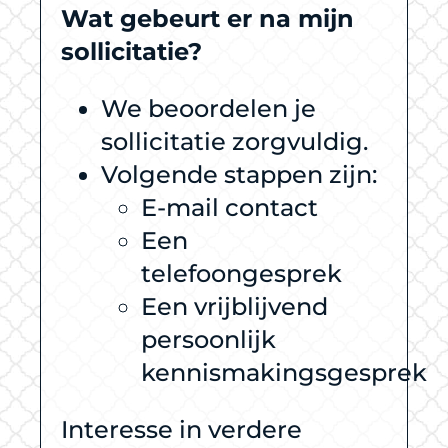
Wat gebeurt er na mijn
sollicitatie?
We beoordelen je
sollicitatie zorgvuldig.
Volgende stappen zijn:
E-mail contact
Een
telefoongesprek
Een vrijblijvend
persoonlijk
kennismakingsgesprek
Interesse in verdere