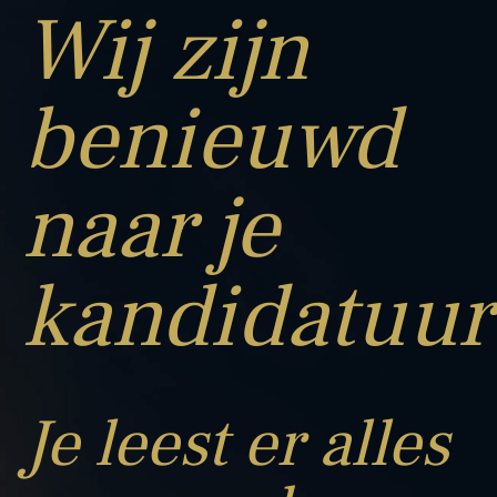
Wij zijn
benieuwd
naar je
kandidatuur
Je leest er alles