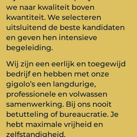
we naar kwaliteit boven
kwantiteit. We selecteren
uitsluitend de beste kandidaten
en geven hen intensieve
begeleiding.
Wij zijn een eerlijk en toegewijd
bedrijf en hebben met onze
gigolo’s een langdurige,
professionele en volwassen
samenwerking. Bij ons nooit
betutteling of bureaucratie. Je
hebt maximale vrijheid en
zelfstandigheid.