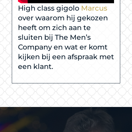
High class gigolo
Marcus
over waarom hij gekozen
heeft om zich aan te
sluiten bij The Men’s
Company en wat er komt
kijken bij een afspraak met
een klant.