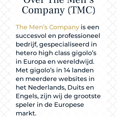
Company (TMC)
The Men’s Company
is een
succesvol en professioneel
bedrijf, gespecialiseerd in
hetero high class gigolo’s
in Europa en wereldwijd.
Met gigolo’s in 14 landen
en meerdere websites in
het Nederlands, Duits en
Engels, zijn wij de grootste
speler in de Europese
markt.