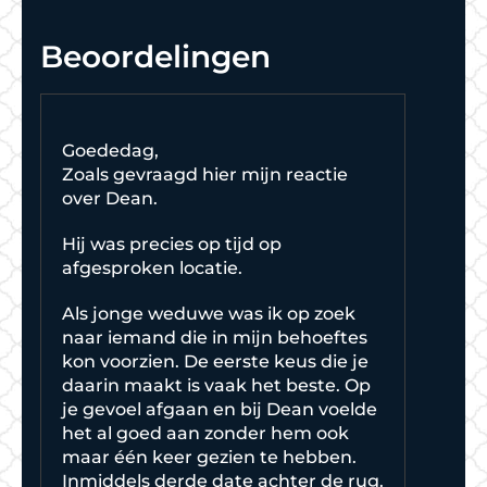
Beoordelingen
Goededag,
Zoals gevraagd hier mijn reactie
over Dean.
Hij was precies op tijd op
afgesproken locatie.
Als jonge weduwe was ik op zoek
naar iemand die in mijn behoeftes
kon voorzien. De eerste keus die je
daarin maakt is vaak het beste. Op
je gevoel afgaan en bij Dean voelde
het al goed aan zonder hem ook
maar één keer gezien te hebben.
Inmiddels derde date achter de rug.