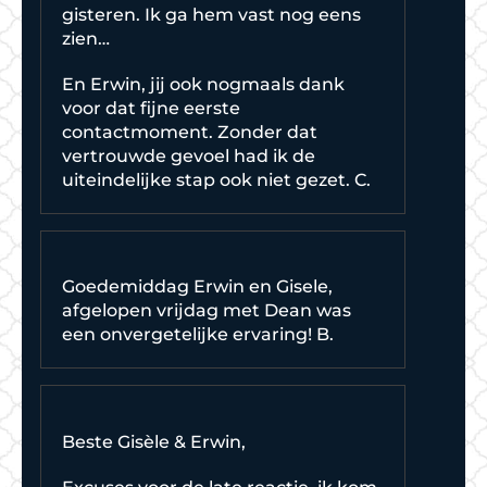
gisteren. Ik ga hem vast nog eens
zien…
En Erwin, jij ook nogmaals dank
voor dat fijne eerste
contactmoment. Zonder dat
vertrouwde gevoel had ik de
uiteindelijke stap ook niet gezet. C.
Goedemiddag Erwin en Gisele,
afgelopen vrijdag met Dean was
een onvergetelijke ervaring! B.
Beste Gisèle & Erwin,