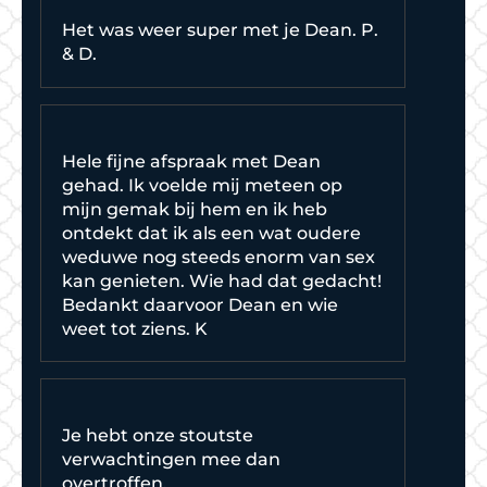
Het was weer super met je Dean. P.
& D.
Hele fijne afspraak met Dean
gehad. Ik voelde mij meteen op
mijn gemak bij hem en ik heb
ontdekt dat ik als een wat oudere
weduwe nog steeds enorm van sex
kan genieten. Wie had dat gedacht!
Bedankt daarvoor Dean en wie
weet tot ziens. K
Je hebt onze stoutste
verwachtingen mee dan
overtroffen.