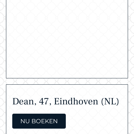
Dean, 47, Eindhoven (NL)
NU BOEKEN