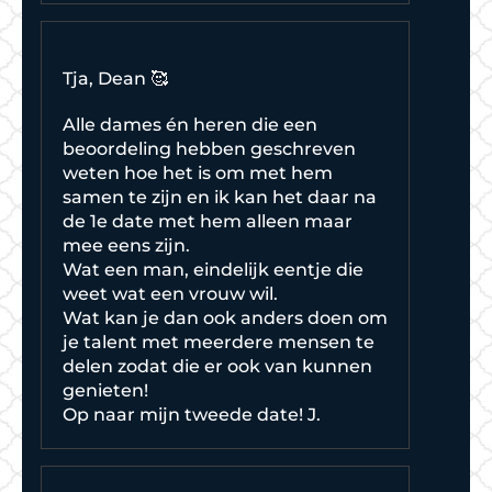
Tja, Dean 🥰
Alle dames én heren die een
beoordeling hebben geschreven
weten hoe het is om met hem
samen te zijn en ik kan het daar na
de 1e date met hem alleen maar
mee eens zijn.
Wat een man, eindelijk eentje die
weet wat een vrouw wil.
Wat kan je dan ook anders doen om
je talent met meerdere mensen te
delen zodat die er ook van kunnen
genieten!
Op naar mijn tweede date! J.