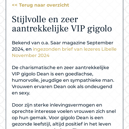
<< Terug naar overzicht
Stijlvolle en zeer
aantrekkelijke VIP gigolo
Bekend van o.a. Saar magazine September
2024, en
ingezonden brief van lezeres Libelle
November 2024
De charismatische en zeer aantrekkelijke
VIP gigolo Dean is een goedlachse,
humorvolle, jeugdige en sympathieke man.
Vrouwen ervaren Dean ook als ondeugend
en sexy.
Door zijn sterke inlevingsvermogen en
oprechte interesse voelen vrouwen zich snel
op hun gemak. Voor gigolo Dean is een
gezonde leefstijl, altijd positief in het leven