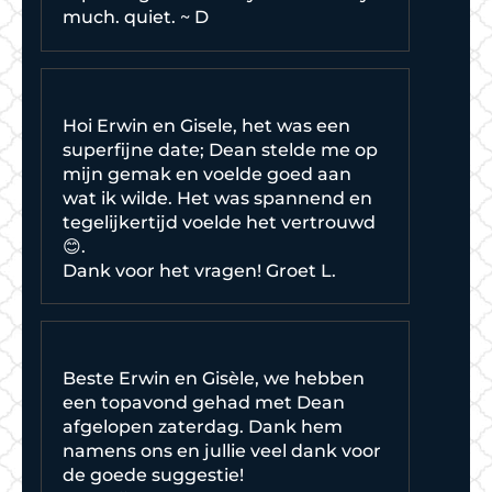
much. quiet. ~ D
Hoi Erwin en Gisele, het was een
superfijne date; Dean stelde me op
mijn gemak en voelde goed aan
wat ik wilde. Het was spannend en
tegelijkertijd voelde het vertrouwd
😊.
Dank voor het vragen! Groet L.
Beste Erwin en Gisèle, we hebben
een topavond gehad met Dean
afgelopen zaterdag. Dank hem
namens ons en jullie veel dank voor
de goede suggestie!