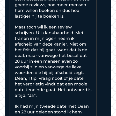
goede reviews, hoe meer mensen
hem willen boeken en dus hoe
lastiger hij te boeken is.
Maar toch wil ik een review
schrijven. Uit dankbaarheid. Met
tranen in mijn ogen neem ik
afscheid van deze kanjer. Niet om
het feit dat hij gaat, want dat is de
deal, maar vanwege het besef dat
28 uur in een mensenleven zo
voorbij zijn en vanwege de lieve
woorden die hij bij afscheid zegt.
Dean, 1 tip: Vraag nooit of je date
het verdrietig vindt dat een mooie
date teneinde gaat. Het antwoord is
altijd: “Ja”.
Ik had mijn tweede date met Dean
en 28 uur geleden stond ik hem