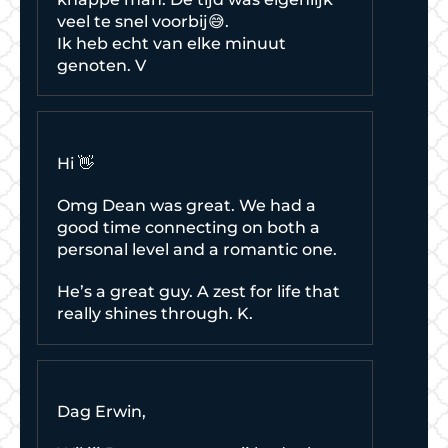
veel te snel voorbij😅.
Ik heb echt van elke minuut
genoten. V
Hi 👋
Omg Dean was great. We had a
good time connecting on both a
personal level and a romantic one.
He’s a great guy. A zest for life that
really shines through. K.
Dag Erwin,