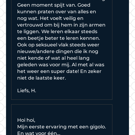
Geen moment spijt van. Goed
kunnen praten over van alles en
nog wat. Het voelt veilig en
vertrouwd om bij hem in zijn armen
te liggen. We leren elkaar steeds
een beetje beter te leren kennen.
Ook op seksueel vlak steeds weer
nieuwe/andere dingen die ik nog
niet kende of wat al heel lang
geleden was voor mij. Al met al was
het weer een super date! En zeker
niet de laatste keer.
Liefs, H.
Hoi hoi,
Mijn eerste ervaring met een gigolo.
En wat voor één…