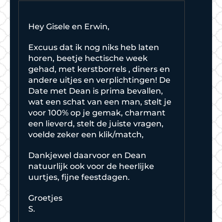
Hey Gisele en Erwin,
Excuus dat ik nog niks heb laten
horen, beetje hectische week
gehad, met kerstborrels , diners en
andere uitjes en verplichtingen! De
Date met Dean is prima bevallen,
wat een schat van een man, stelt je
voor 100% op je gemak, charmant
een lieverd, stelt de juiste vragen,
voelde zeker een klik/match,
Dankjewel daarvoor en Dean
natuurlijk ook voor de heerlijke
uurtjes, fijne feestdagen.
Groetjes
S.